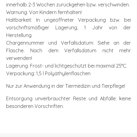
innerhalb 2-3 Wochen zurückgehen bzw. verschwinden.
Warnung: Von Kindern fernhalten!
Haltbarkeit: In ungeöffneter Verpackung bzw. bei
vorschriftsmäßiger Lagerung, 1 Jahr von der
Herstellung.
Chargennummer und Verfallsdatum: Siehe an der
Flasche. Nach dem Verfallsdatum nicht mehr
verwenden!
Lagerung: Frost- und lichtgeschützt bei maximal 25°C.
Verpackung: 1,5 l Polyäthylenflaschen
Nur zur Anwendung in der Tiermedizin und Tierpflege!
Entsorgung unverbrauchter Reste und Abfälle: keine
besonderen Vorschriften.