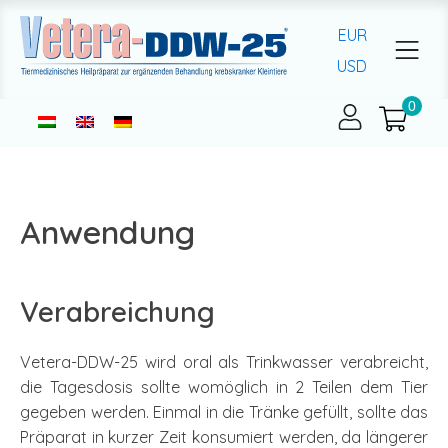
EUR
USD
Anwendung
Verabreichung
Vetera-DDW-25 wird oral als Trinkwasser verabreicht,
die Tagesdosis sollte womöglich in 2 Teilen dem Tier
gegeben werden. Einmal in die Tränke gefüllt, sollte das
Präparat in kurzer Zeit konsumiert werden, da längerer