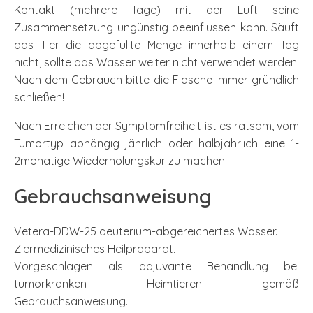
Kontakt (mehrere Tage) mit der Luft seine
Zusammensetzung ungünstig beeinflussen kann. Säuft
das Tier die abgefüllte Menge innerhalb einem Tag
nicht, sollte das Wasser weiter nicht verwendet werden.
Nach dem Gebrauch bitte die Flasche immer gründlich
schließen!
Nach Erreichen der Symptomfreiheit ist es ratsam, vom
Tumortyp abhängig jährlich oder halbjährlich eine 1-
2monatige Wiederholungskur zu machen.
Gebrauchsanweisung
Vetera-DDW-25 deuterium-abgereichertes Wasser.
Ziermedizinisches Heilpräparat.
Vorgeschlagen als adjuvante Behandlung bei
tumorkranken Heimtieren gemäß
Gebrauchsanweisung.