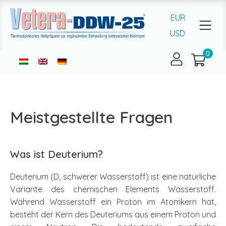
EUR
USD
Meistgestellte Fragen
Was ist Deuterium?
Deuterium (D, schwerer Wasserstoff) ist eine natürliche
Variante des chemischen Elements Wasserstoff.
Während Wasserstoff ein Proton im Atomkern hat,
besteht der Kern des Deuteriums aus einem Proton und