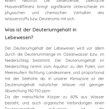
einem Neutron. Die bedeutende, zweifache
Massendifferenz bringt signifikante Unterschiede im
physischen und chemischen Verhalten des
Wasserstoffs bzw. Deuteriums mit sich.
Was ist der Deuteriumgehalt in
Lebewesen?
Der Deuteriumgehalt der Lebewesen wird vor allem
durch die Deuteriummenge im Ozeanwasser bzw. im
Niederschlag bestimmt. Der Deuteriumgehalt im
Niederschlag nimmt vom Äquator zu den Polen, von
Meeresufern Richtung Landesinnere, und proportional
mit der Seehöhe ab. In unserer Klimazone ist der
Deuteriumgehalt natürlicher Wässer mit geringer
Abweichung 140-150 ppm.
Da der menschliche Körper zu 60% aus Wasser
besteht, und auch organische Verbindungen einen