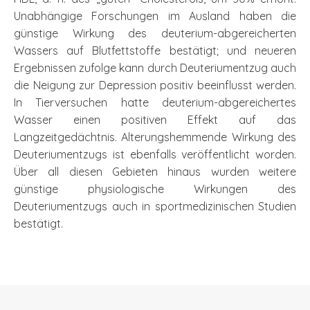
Unabhängige Forschungen im Ausland haben die
günstige Wirkung des deuterium-abgereicherten
Wassers auf Blutfettstoffe bestätigt; und neueren
Ergebnissen zufolge kann durch Deuteriumentzug auch
die Neigung zur Depression positiv beeinflusst werden.
In Tierversuchen hatte deuterium-abgereichertes
Wasser einen positiven Effekt auf das
Langzeitgedächtnis. Alterungshemmende Wirkung des
Deuteriumentzugs ist ebenfalls veröffentlicht worden.
Über all diesen Gebieten hinaus wurden weitere
günstige physiologische Wirkungen des
Deuteriumentzugs auch in sportmedizinischen Studien
bestätigt.