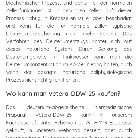
biochemischer Prozess, und daher Teil der normalen
Zellenfunktionen ist. In gesunden Zellen läuft dieser
Prozess richtig, in Krebszellen ist er aber beschädigt
und kann für die für normale Zellen typische
Deuteriumabreicherung nicht mehr sorgen. Das
Verfahren des Deuteriumentzugs richtet sich auf
dieses natürliche System. Durch Senkung des
Deuteriumgehalts im Trinkwasser kann man die
Deuteriumkonzentration im Körper niedrig halten, auch
wenn der besagte natürliche zellphysiologische
Prozess nicht richtig funktioniert.
Wo kann man Vetera-DDW-25 kaufen?
Das deuterium-abgereicherte tiermedizinische
Präparat Vetera-DDW-25 kann in unserem
Fachgeschäft unter Fehérvári út 79., H-1119 Budapest
gekauft, in unserem Webshop bestellt, oder durch