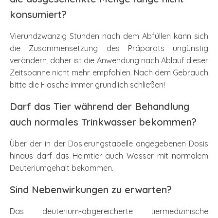
konsumiert?
Vierundzwanzig Stunden nach dem Abfüllen kann sich
die Zusammensetzung des Präparats ungünstig
verändern, daher ist die Anwendung nach Ablauf dieser
Zeitspanne nicht mehr empfohlen. Nach dem Gebrauch
bitte die Flasche immer gründlich schließen!
Darf das Tier während der Behandlung
auch normales Trinkwasser bekommen?
Über der in der Dosierungstabelle angegebenen Dosis
hinaus darf das Heimtier auch Wasser mit normalem
Deuteriumgehalt bekommen.
Sind Nebenwirkungen zu erwarten?
Das deuterium-abgereicherte tiermedizinische